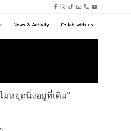
s
News & Activity
Collab with us
ุดนิ่งอยู่ที่เดิม"