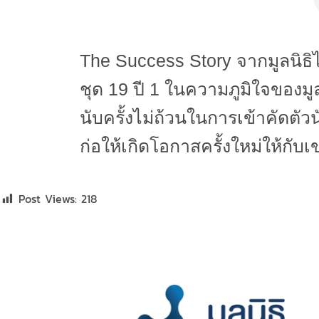
The Success Story จากมูลนิธ
ชุด 19 ปี 1 ในความภูมิใจของ
นับครั้งไม่ถ้วนในการเข้าคัดต
ก่อให้เกิดโอกาสครั้งใหม่ให้กับเ
Post Views:
218