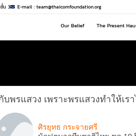
ชั้น 3
E-mail :
team@thaicomfoundation.org
Our Belief
The Present Hau
บพรแสวง เพราะพรแสวงทำให้เราไม่หย
ศิรยุทธ กระจายศรี