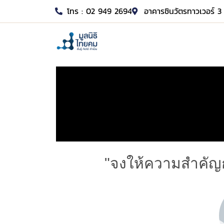
โทร : 02 949 2694
อาคารชินวัตรทาวเวอร์ 3 
"จงให้ความสำคัญกั