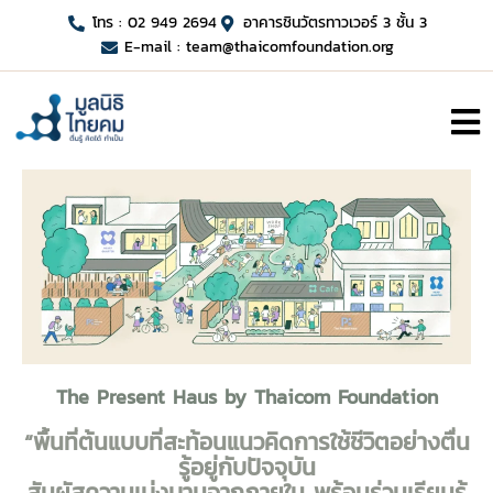
โทร : 02 949 2694
อาคารชินวัตรทาวเวอร์ 3 ชั้น 3
E-mail :
team@thaicomfoundation.org
The Present Haus by Thaicom Foundation
“พื้นที่ต้นแบบที่สะท้อนแนวคิดการใช้ชีวิตอย่างตื่น
รู้อยู่กับปัจจุบัน
สัมผัสความเบ่งบานจากภายใน พร้อมร่วมเรียนรู้