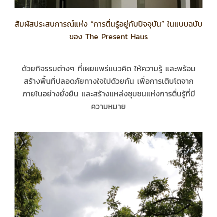
สัมผัสประสบการณ์แห่ง “การตื่นรู้อยู่กับปัจจุบัน” ในแบบฉบับ
ของ The Present Haus
ด้วยกิจรรมต่างๆ ที่เผยแพร่แนวคิด ให้ความรู้ และพร้อม
สร้างพื้นที่ปลอดภัยทางใจไปด้วยกัน เพื่อการเติบโตจาก
ภายในอย่างยั่งยืน และสร้างแหล่งชุมชนแห่งการตื่นรู้ที่มี
ความหมาย