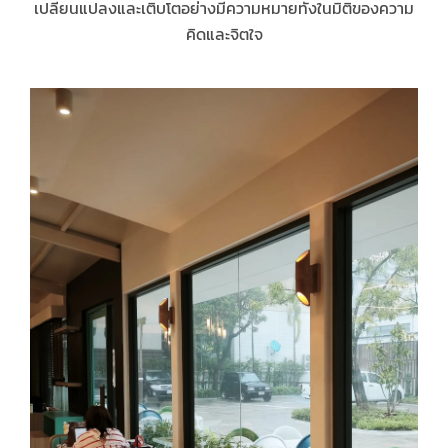
เปลี่ยนแปลงและเติบโตอย่างมีความหมายทั้งในมิติของความ
คิดและจิตใจ