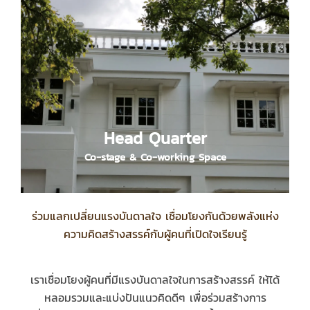
Head Quarter
Head Quarter
Co-stage & Co-working Space
Co-stage & Co-working Space
ร่วมแลกเปลี่ยนแรงบันดาลใจ เชื่อมโยงกันด้วยพลังแห่ง
ความคิดสร้างสรรค์กับผู้คนที่เปิดใจเรียนรู้
เราเชื่อมโยงผู้คนที่มีแรงบันดาลใจในการสร้างสรรค์ ให้ได้
หลอมรวมและแบ่งปันแนวคิดดีๆ เพื่อร่วมสร้างการ