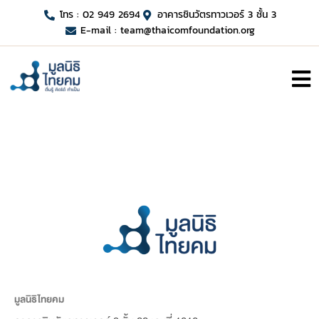
โทร : 02 949 2694
อาคารชินวัตรทาวเวอร์ 3 ชั้น 3
E-mail :
team@thaicomfoundation.org
มูลนิธิไทยคม