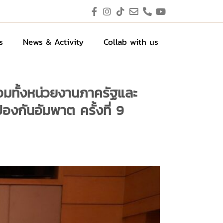
s
News & Activity
Collab with us
อมทั้งหน่วยงานภาครัฐและ
องกันอัมพาต ครั้งที่ 9