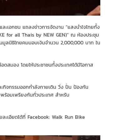
ครัฐและเอกชน แถลงข่าวการจัดงาน “แสงนำใจไทยทั้ง
 STROKE for all Thais by NEW GEN)” ณ ห้องประชุม
ัวแทนมูลนิธิไทยคมมอบเงินจำนวน 2,000,000 บาท
ใน
ดเลือดสมอง โดยให้ประชาชนทั้งประเทศได้มีโอกาส
ะกิจกรรมออกกำลังกายเดิน วิ่ง ปั่น ป้องกัน
ยพร้อมเพรียงกันทั่วประเทศ สำหรับ
รายละเอียดได้ที่ Facebook: Walk Run Bike