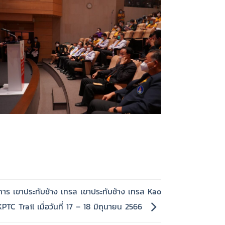
การ เขาประทับช้าง เทรล เขาประทับช้าง เทรล Kao
TC Trail เมื่อวันที่ 17 – 18 มิถุนายน 2566