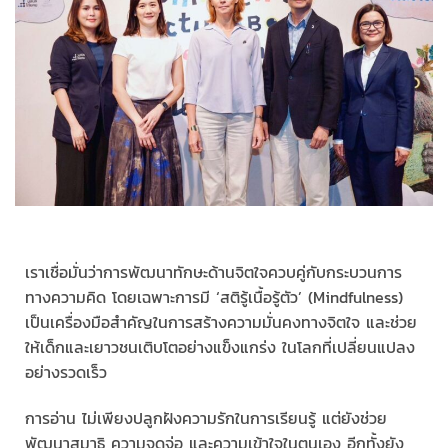
เราเชื่อมั่นว่าการพัฒนาทักษะด้านจิตใจควบคู่กับกระบวนการ
ทางความคิด โดยเฉพาะการมี ‘สติรู้เนื้อรู้ตัว’ (Mindfulness)
เป็นเครื่องมือสำคัญในการสร้างความมั่นคงทางจิตใจ และช่วย
ให้เด็กและเยาวชนเติบโตอย่างแข็งแกร่ง ในโลกที่เปลี่ยนแปลง
อย่างรวดเร็ว
การอ่าน ไม่เพียงปลูกฝังความรักในการเรียนรู้ แต่ยังช่วย
พัฒนาสมาธิ ความจดจ่อ และความเข้าใจในตนเอง อีกทั้งยัง