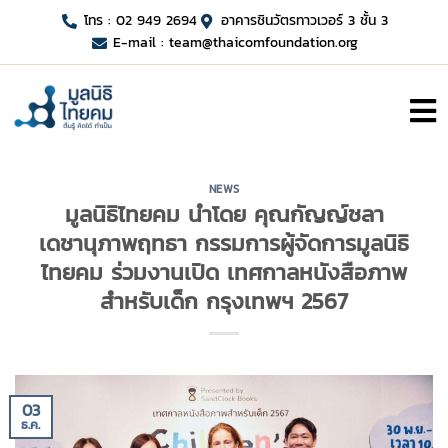
โทร : 02 949 2694
อาคารชินวัตรทาวเวอร์ 3 ชั้น 3
E-mail :
team@thaicomfoundation.org
NEWS
มูลนิธิไทยคม นำโดย คุณกัญญ์ชลา
เดชานุภาพฤทธา กรรมการผู้จัดการมูลนิธิ
ไทยคม ร่วมงานเปิด เทศกาลหนังสือภาพ
สำหรับเด็ก กรุงเทพฯ 2567
03
ธ.ค.