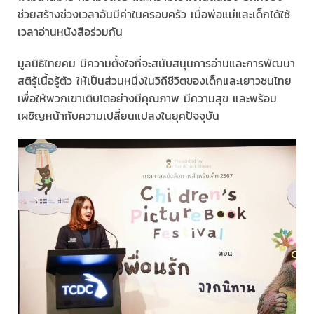
ช่วยสร้างช่วงเวลาอันมีค่าในครอบครัว เมื่อพ่อแม่และเด็กได้ใช้
เวลาอ่านหนังสือร่วมกัน
มูลนิธิไทยคม มีความตั้งใจที่จะสนับสนุนการอ่านและการพัฒนา
สติรู้เนื้อรู้ตัว ให้เป็นส่วนหนึ่งในวิถีชีวิตของเด็กและเยาวชนไทย
เพื่อให้พวกเขาเติบโตอย่างมีคุณภาพ มีความสุข และพร้อม
เผชิญหน้ากับความเปลี่ยนแปลงในยุคปัจจุบัน