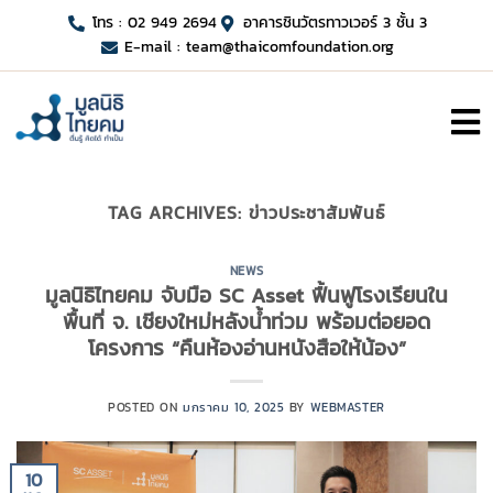
โทร : 02 949 2694
อาคารชินวัตรทาวเวอร์ 3 ชั้น 3
E-mail :
team@thaicomfoundation.org
TAG ARCHIVES:
ข่าวประชาสัมพันธ์
NEWS
มูลนิธิไทยคม จับมือ SC Asset ฟื้นฟูโรงเรียนใน
พื้นที่ จ. เชียงใหม่หลังน้ำท่วม พร้อมต่อยอด
โครงการ “คืนห้องอ่านหนังสือให้น้อง”
POSTED ON
มกราคม 10, 2025
BY
WEBMASTER
10