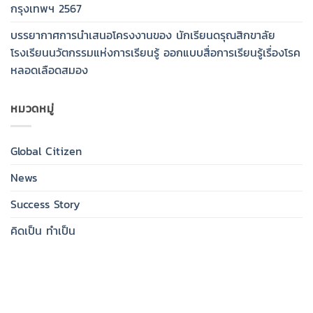
กรุงเทพฯ 2567
บรรยากาศการนำเสนอโครงงานของ นักเรียนดรุณสิกขาลัย
โรงเรียนนวัตกรรมแห่งการเรียนรู้ ออกแบบสื่อการเรียนรู้เรื่องโรค
หลอดเลือดสมอง
หมวดหมู่
Global Citizen
News
Success Story
คิดเป็น ทำเป็น