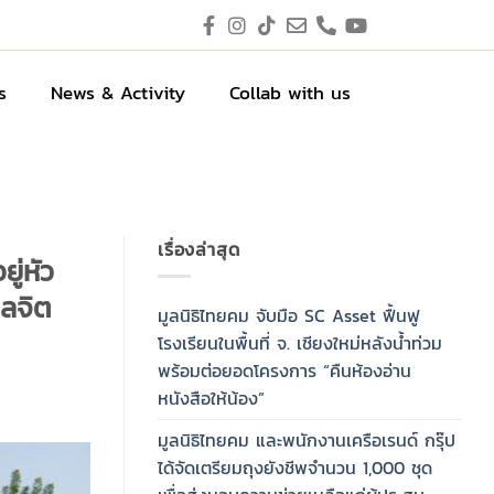
s
News & Activity
Collab with us
เรื่องล่าสุด
ู่หัว
ลจิต
มูลนิธิไทยคม จับมือ SC Asset ฟื้นฟู
โรงเรียนในพื้นที่ จ. เชียงใหม่หลังน้ำท่วม
พร้อมต่อยอดโครงการ “คืนห้องอ่าน
หนังสือให้น้อง”
มูลนิธิไทยคม และพนักงานเครือเรนด์ กรุ๊ป
ได้จัดเตรียมถุงยังชีพจำนวน 1,000 ชุด