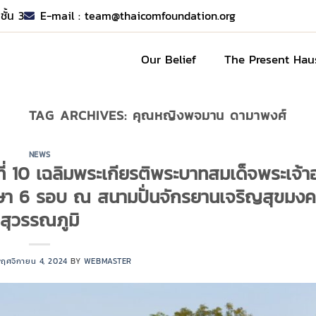
ชั้น 3
E-mail :
team@thaicomfoundation.org
Our Belief
The Present Hau
TAG ARCHIVES:
คุณหญิงพจมาน ดามาพงศ์
NEWS
งที่ 10 เฉลิมพระเกียรติพระบาทสมเด็จพระเจ้าอย
 6 รอบ ณ สนามปั่นจักรยานเจริญสุขมงค
สุวรรณภูมิ
ฤศจิกายน 4, 2024
BY
WEBMASTER