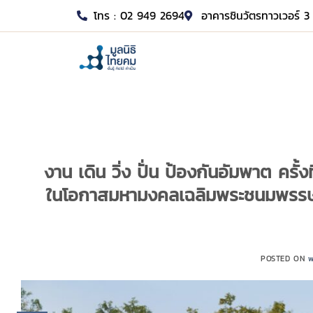
โทร : 02 949 2694
อาคารชินวัตรทาวเวอร์ 3 
งาน เดิน วิ่ง ปั่น ป้องกันอัมพาต ครั้
ในโอกาสมหามงคลเฉลิมพระชนมพรรษา
POSTED ON
พ