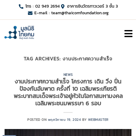
โทร : 02 949 2694
อาคารชินวัตรทาวเวอร์ 3 ชั้น 3
E-mail :
team@thaicomfoundation.org
TAG ARCHIVES:
งานประกาศความสำเร็จ
NEWS
งานประกาศความสำเร็จ โครงการ เดิน วิ่ง ปั่น
ป้องกันอัมพาต ครั้งที่ 10 เฉลิมพระเกียรติ
พระบาทสมเด็จพระเจ้าอยู่หัวในโอกาสมหามงคล
เฉลิมพระชนมพรรษา 6 รอบ
POSTED ON
พฤศจิกายน 19, 2024
BY
WEBMASTER