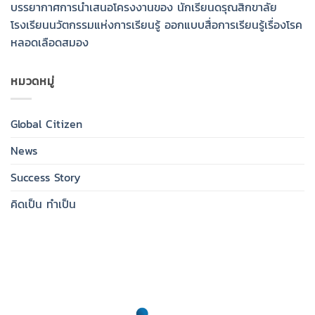
บรรยากาศการนำเสนอโครงงานของ นักเรียนดรุณสิกขาลัย
โรงเรียนนวัตกรรมแห่งการเรียนรู้ ออกแบบสื่อการเรียนรู้เรื่องโรค
หลอดเลือดสมอง
หมวดหมู่
Global Citizen
News
Success Story
คิดเป็น ทำเป็น