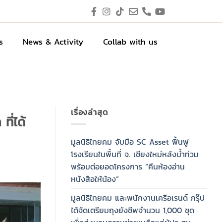
s
News & Activity
Collab with us
เรื่องล่าสุด
ี่ได้
มูลนิธิไทยคม จับมือ SC Asset ฟื้นฟู
โรงเรียนในพื้นที่ จ. เชียงใหม่หลังน้ำท่วม
พร้อมต่อยอดโครงการ “คืนห้องอ่าน
หนังสือให้น้อง”
มูลนิธิไทยคม และพนักงานเครือเรนด์ กรุ๊ป
ได้จัดเตรียมถุงยังชีพจำนวน 1,000 ชุด