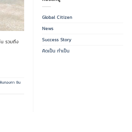
Global Citizen
News
Success Story
่น รวมถึง
คิดเป็น ทำเป็น
พินทองทา ชิน