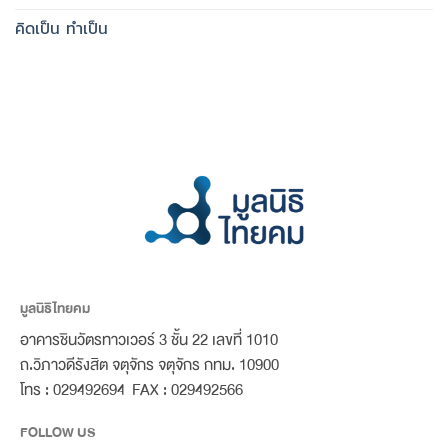
คิดเป็น ทำเป็น
มูลนิธิไทยคม
อาคารชินวัตรทาวเวอร์ 3 ชั้น 22 เลขที่ 1010
ถ.วิภาวดีรังสิต จตุจักร จตุจักร กทม. 10900
โทร : 029492694 FAX : 029492566
FOLLOW US