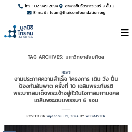
โทร : 02 949 2694
อาคารชินวัตรทาวเวอร์ 3 ชั้น 3
E-mail :
team@thaicomfoundation.org
TAG ARCHIVES:
มหาวิทยาลัยมหิดล
NEWS
งานประกาศความสำเร็จ โครงการ เดิน วิ่ง ปั่น
ป้องกันอัมพาต ครั้งที่ 10 เฉลิมพระเกียรติ
พระบาทสมเด็จพระเจ้าอยู่หัวในโอกาสมหามงคล
เฉลิมพระชนมพรรษา 6 รอบ
POSTED ON
พฤศจิกายน 19, 2024
BY
WEBMASTER