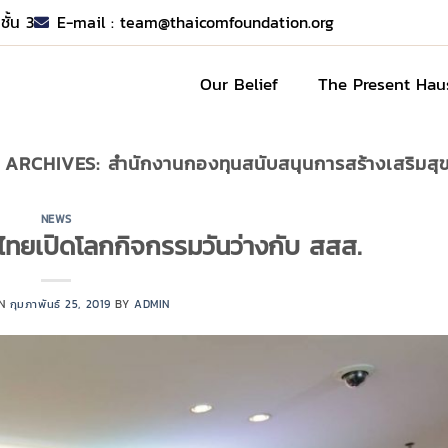
ชั้น 3
E-mail :
team@thaicomfoundation.org
Our Belief
The Present Hau
 ARCHIVES:
สำนักงานกองทุนสนับสนุนการสร้างเสริมส
NEWS
ไทยเปิดโลกกิจกรรมวันว่างกับ สสส.
ON
กุมภาพันธ์ 25, 2019
BY
ADMIN