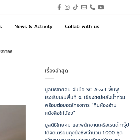
s
News & Activity
Collab with us
ุขภาพ
เรื่องล่าสุด
มูลนิธิไทยคม จับมือ SC Asset ฟื้นฟู
โรงเรียนในพื้นที่ จ. เชียงใหม่หลังน้ำท่วม
พร้อมต่อยอดโครงการ “คืนห้องอ่าน
หนังสือให้น้อง”
มูลนิธิไทยคม และพนักงานเครือเรนด์ กรุ๊ป
ได้จัดเตรียมถุงยังชีพจำนวน 1,000 ชุด