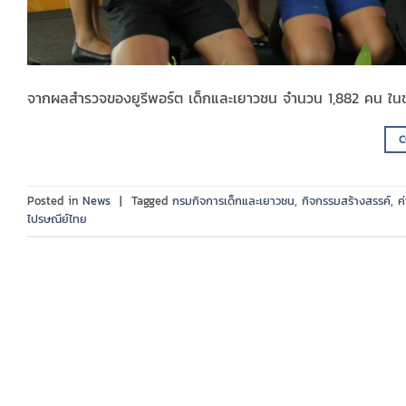
จากผลสำรวจของยูรีพอร์ต เด็กและเยาวชน จำนวน 1,882 คน ใน
C
Posted in
News
|
Tagged
กรมกิจการเด็กและเยาวชน
,
กิจกรรมสร้างสรรค์
,
ค
ไปรษณีย์ไทย