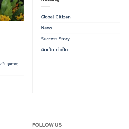
Global Citizen
News
Success Story
คิดเป็น ทำเป็น
เสริมสุขภาพ
,
FOLLOW US