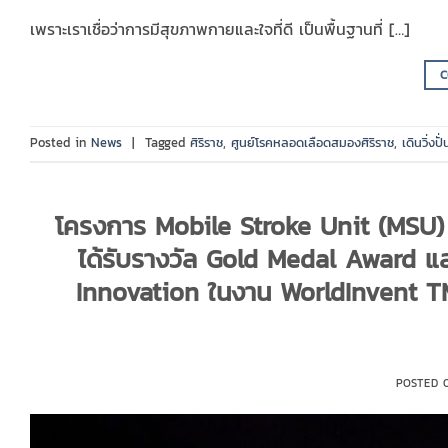
เพราะเราเชื่อว่าการมีสุขภาพกายและใจที่ดี เป็นพื้นฐานที่ […]
C
Posted in
News
|
Tagged
ศิริราช
,
ศูนย์โรคหลอดเลือดสมองศิริราช
,
เดินวิ่งปั่
โครงการ Mobile Stroke Unit (MSU)
ได้รับรางวัล Gold Medal Award แ
Innovation ในงาน WorldInvent T
POSTED