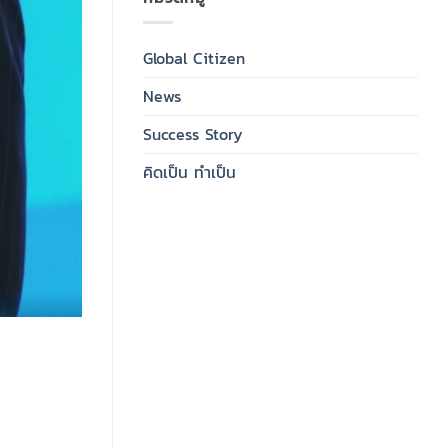
Global Citizen
News
Success Story
คิดเป็น ทำเป็น