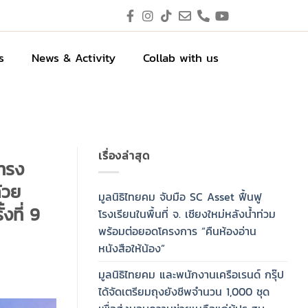
s
News & Activity
Collab with us
เรื่องล่าสุด
ทรง
้วย
มูลนิธิไทยคม จับมือ SC Asset ฟื้นฟู
งที่ 9
โรงเรียนในพื้นที่ จ. เชียงใหม่หลังน้ำท่วม
พร้อมต่อยอดโครงการ “คืนห้องอ่าน
หนังสือให้น้อง”
มูลนิธิไทยคม และพนักงานเครือเรนด์ กรุ๊ป
ได้จัดเตรียมถุงยังชีพจำนวน 1,000 ชุด