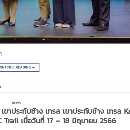
]
ONTINUE READING
→
น
NEWS
 เขาประทับช้าง เทรล เขาประทับช้าง เทรล K
rail เมื่อวันที่ 17 – 18 มิถุนายน 2566