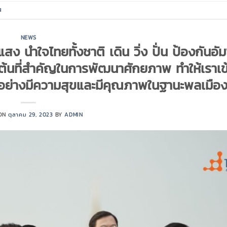
น
NEWS
สง นำใจไทยทั้งชาติ เดิน วิ่ง ปั่น ป้องกันอ
ริ่มต้นที่สำคัญในการพัฒนาศักยภาพ ทำให้เราเข
ิตอย่างมีความสุขและมีคุณภาพในฐานะพลเมือ
 ON
ตุลาคม 29, 2023
BY
ADMIN