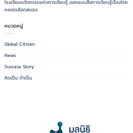
โรงเรียนนวัตกรรมแห่งการเรียนรู้ ออกแบบสื่อการเรียนรู้เรื่องโรค
หลอดเลือดสมอง
หมวดหมู่
Global Citizen
News
Success Story
คิดเป็น ทำเป็น