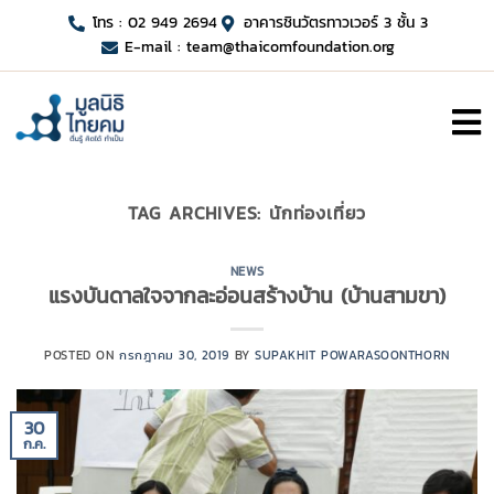
โทร : 02 949 2694
อาคารชินวัตรทาวเวอร์ 3 ชั้น 3
E-mail :
team@thaicomfoundation.org
TAG ARCHIVES:
นักท่องเที่ยว
NEWS
แรงบันดาลใจจากละอ่อนสร้างบ้าน (บ้านสามขา)
POSTED ON
กรกฎาคม 30, 2019
BY
SUPAKHIT POWARASOONTHORN
30
ก.ค.