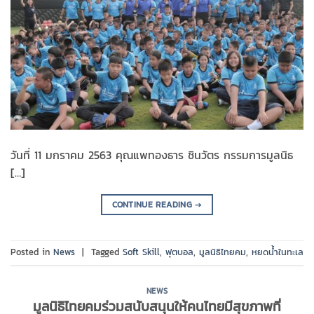
วันที่ 11 มกราคม 2563 คุณแพทองธาร ชินวัตร กรรมการมูลนิธ
[…]
CONTINUE READING
→
Posted in
News
|
Tagged
Soft Skill
,
ฟุตบอล
,
มูลนิธิไทยคม
,
หยดน้ำในทะเล
NEWS
มูลนิธิไทยคมร่วมสนับสนุนให้คนไทยมีสุขภาพที่