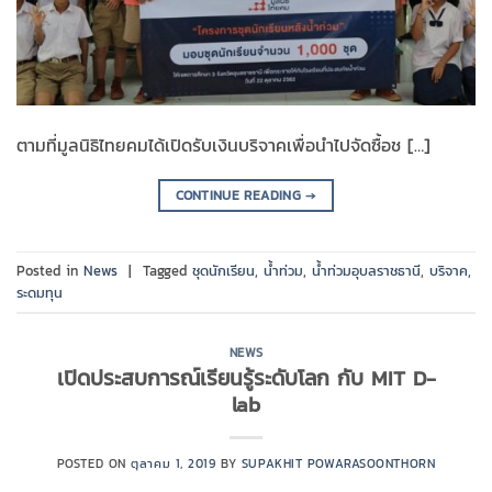
ตามที่มูลนิธิไทยคมได้เปิดรับเงินบริจาคเพื่อนำไปจัดซื้อช […]
CONTINUE READING
→
Posted in
News
|
Tagged
ชุดนักเรียน
,
น้ำท่วม
,
น้ำท่วมอุบลราชธานี
,
บริจาค
,
ระดมทุน
NEWS
เปิดประสบการณ์เรียนรู้ระดับโลก กับ MIT D-
lab
POSTED ON
ตุลาคม 1, 2019
BY
SUPAKHIT POWARASOONTHORN