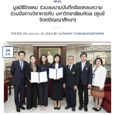
NEWS
มูลนิธิไทยคม ร่วมลงนามบันทึกข้อตกลงความ
ร่วมมือทางวิชาการกับ มหาวิทยาลัยมหิดล (ศูนย์
จิตตปัญญาศึกษา)
POSTED ON
มกราคม 24, 2020
BY
SUPAKHIT POWARASOONTHORN
24
ม.ค.