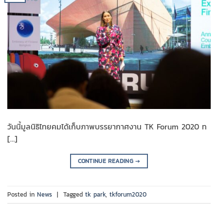
วันนี้มูลนิธิไทยคมได้เก็บภาพบรรยากาศงาน TK Forum 2020 ท
[…]
CONTINUE READING
→
Posted in
News
|
Tagged
tk park
,
tkforum2020