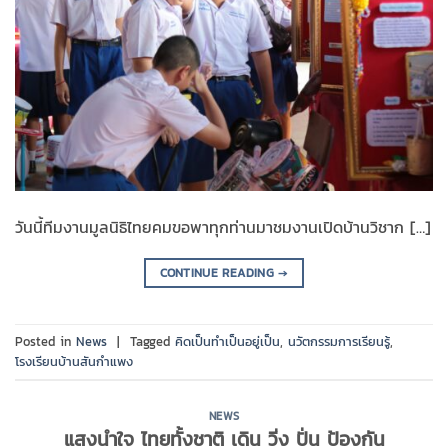
วันนี้ทีมงานมูลนิธิไทยคมขอพาทุกท่านมาชมงานเปิดบ้านวิชาก […]
CONTINUE READING
→
Posted in
News
|
Tagged
คิดเป็นทำเป็นอยู่เป็น
,
นวัตกรรมการเรียนรู้
,
โรงเรียนบ้านสันกำแพง
NEWS
แสงนำใจ ไทยทั้งชาติ เดิน วิ่ง ปั่น ป้องกัน