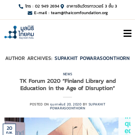
โทร : 02 949 2694
อาคารชินวัตรทาวเวอร์ 3 ชั้น 3
E-mail :
team@thaicomfoundation.org
AUTHOR ARCHIVES:
SUPAKHIT POWARASOONTHORN
NEWS
TK Forum 2020 “Finland Library and
Education in the Age of Disruption”
POSTED ON
กุมภาพันธ์ 20, 2020
BY
SUPAKHIT
POWARASOONTHORN
20
ก.พ.