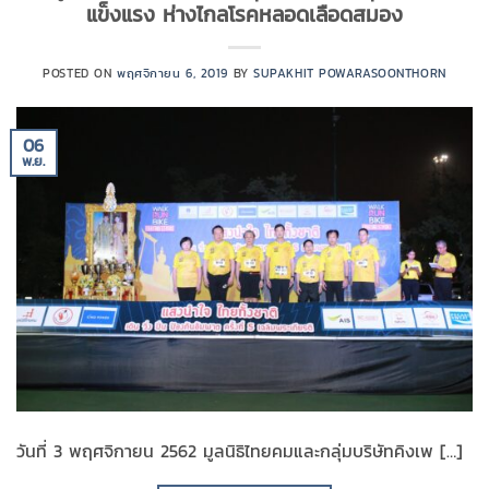
แข็งแรง ห่างไกลโรคหลอดเลือดสมอง
POSTED ON
พฤศจิกายน 6, 2019
BY
SUPAKHIT POWARASOONTHORN
06
พ.ย.
วันที่ 3 พฤศจิกายน 2562 มูลนิธิไทยคมและกลุ่มบริษัทคิงเพ […]