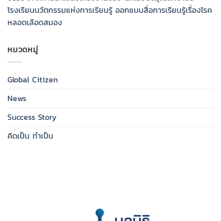
โรงเรียนนวัตกรรมแห่งการเรียนรู้ ออกแบบสื่อการเรียนรู้เรื่องโรค
หลอดเลือดสมอง
หมวดหมู่
Global Citizen
News
Success Story
คิดเป็น ทำเป็น