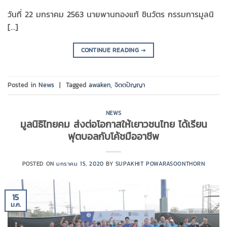
วันที่ 22 มกราคม 2563 นายพานทองแท้ ชินวัตร กรรมการมูลนิ
[…]
CONTINUE READING
→
Posted in
News
|
Tagged
awaken
,
จิตตปัญญา
NEWS
มูลนิธิไทยคม ส่งต่อโอกาสให้เยาวชนไทย ได้เรียน
ฟุตบอลกับโค้ชมืออาชีพ
POSTED ON
มกราคม 15, 2020
BY
SUPAKHIT POWARASOONTHORN
15
ม.ค.