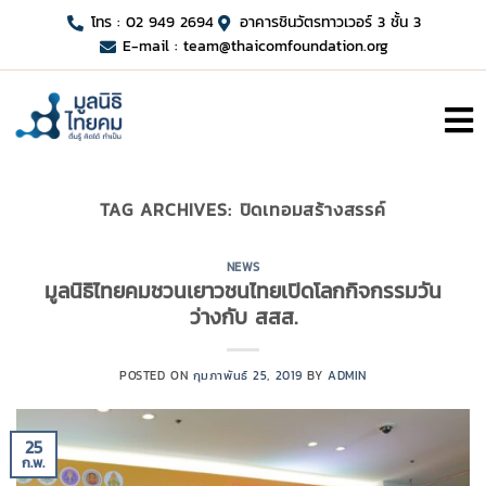
โทร : 02 949 2694
อาคารชินวัตรทาวเวอร์ 3 ชั้น 3
E-mail :
team@thaicomfoundation.org
TAG ARCHIVES:
ปิดเทอมสร้างสรรค์
NEWS
มูลนิธิไทยคมชวนเยาวชนไทยเปิดโลกกิจกรรมวัน
ว่างกับ สสส.
POSTED ON
กุมภาพันธ์ 25, 2019
BY
ADMIN
25
ก.พ.