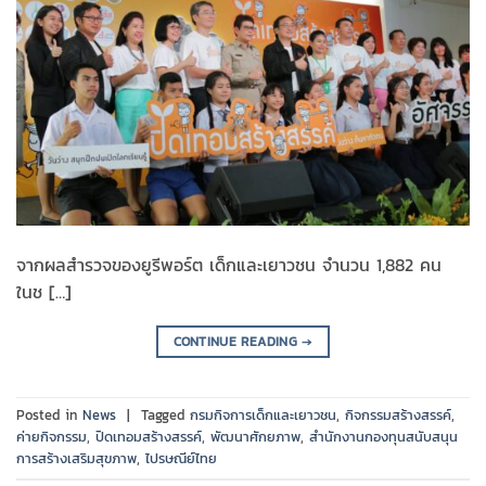
จากผลสำรวจของยูรีพอร์ต เด็กและเยาวชน จำนวน 1,882 คน
ในช […]
CONTINUE READING
→
Posted in
News
|
Tagged
กรมกิจการเด็กและเยาวชน
,
กิจกรรมสร้างสรรค์
,
ค่ายกิจกรรม
,
ปิดเทอมสร้างสรรค์
,
พัฒนาศักยภาพ
,
สำนักงานกองทุนสนับสนุน
การสร้างเสริมสุขภาพ
,
ไปรษณีย์ไทย