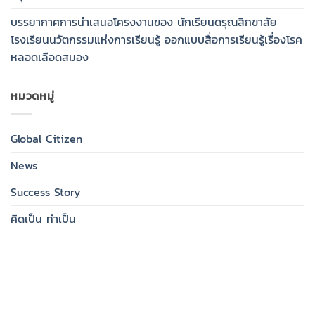
บรรยากาศการนำเสนอโครงงานของ นักเรียนดรุณสิกขาลัย
โรงเรียนนวัตกรรมแห่งการเรียนรู้ ออกแบบสื่อการเรียนรู้เรื่องโรค
หลอดเลือดสมอง
หมวดหมู่
Global Citizen
News
Success Story
คิดเป็น ทำเป็น