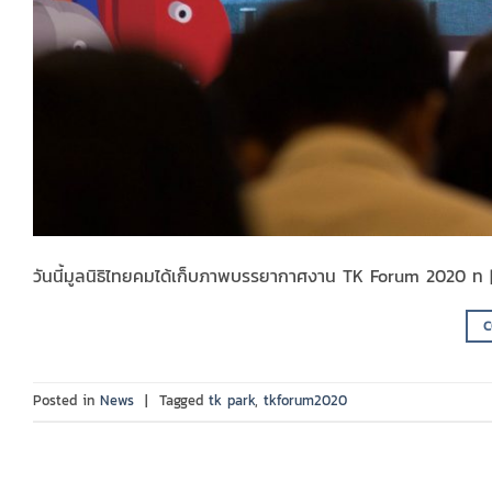
วันนี้มูลนิธิไทยคมได้เก็บภาพบรรยากาศงาน TK Forum 2020 ท 
C
Posted in
News
|
Tagged
tk park
,
tkforum2020