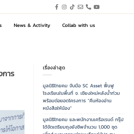
s
News & Activity
Collab with us
เรื่องล่าสุด
งการ
มูลนิธิไทยคม จับมือ SC Asset ฟื้นฟู
โรงเรียนในพื้นที่ จ. เชียงใหม่หลังน้ำท่วม
พร้อมต่อยอดโครงการ “คืนห้องอ่าน
หนังสือให้น้อง”
มูลนิธิไทยคม และพนักงานเครือเรนด์ กรุ๊ป
ได้จัดเตรียมถุงยังชีพจำนวน 1,000 ชุด