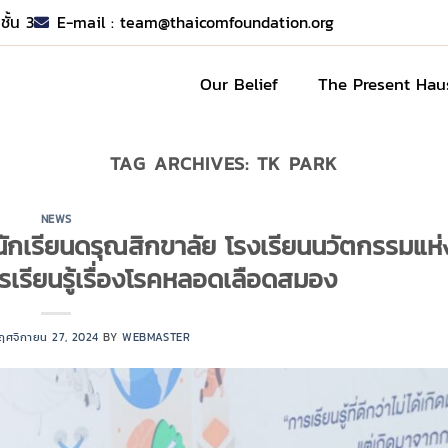
ชั้น 3
E-mail :
team@thaicomfoundation.org
Our Belief
The Present Hau
TAG ARCHIVES:
TK PARK
NEWS
เรียนดรุณสิกขาลัย โรงเรียนนวัตกรรมแห่
ารเรียนรู้เรื่องโรคหลอดเลือดสมอง
ฤศจิกายน 27, 2024
BY
WEBMASTER