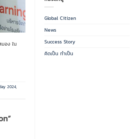
Global Citizen
News
Success Story
ดสมอง ใน
คิดเป็น ทำเป็น
 day 2024
,
on”