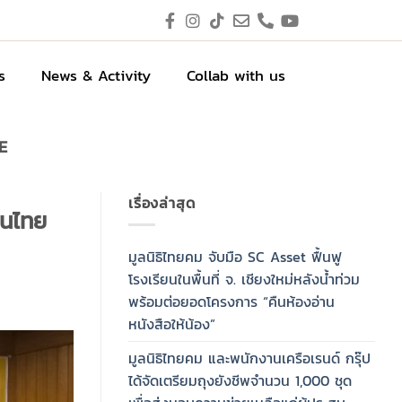
s
News & Activity
Collab with us
E
เรื่องล่าสุด
้คนไทย
มูลนิธิไทยคม จับมือ SC Asset ฟื้นฟู
โรงเรียนในพื้นที่ จ. เชียงใหม่หลังน้ำท่วม
พร้อมต่อยอดโครงการ “คืนห้องอ่าน
หนังสือให้น้อง”
มูลนิธิไทยคม และพนักงานเครือเรนด์ กรุ๊ป
ได้จัดเตรียมถุงยังชีพจำนวน 1,000 ชุด