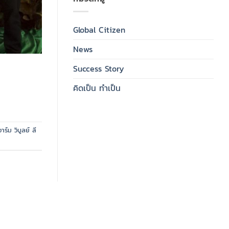
Global Citizen
News
Success Story
คิดเป็น ทำเป็น
อาร์ม วิบูลย์ ลี