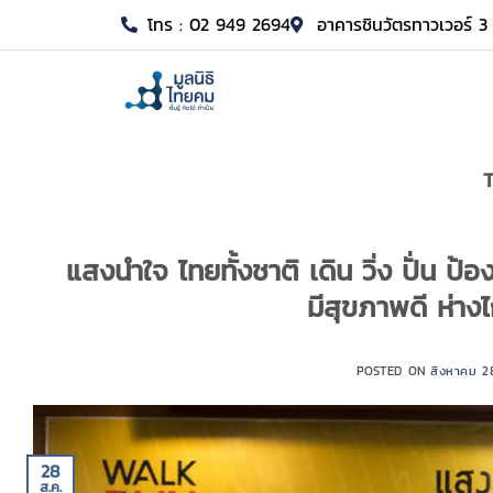
โทร : 02 949 2694
อาคารชินวัตรทาวเวอร์ 3 
แสงนำใจ ไทยทั้งชาติ เดิน วิ่ง ปั่น ป้อ
มีสุขภาพดี ห่
POSTED ON
สิงหาคม 2
28
ส.ค.